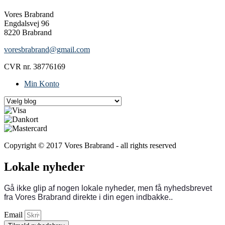
Vores Brabrand
Engdalsvej 96
8220 Brabrand
voresbrabrand@gmail.com
CVR nr. 38776169
Min Konto
Copyright © 2017 Vores Brabrand - all rights reserved
Lokale nyheder
Gå ikke glip af nogen lokale nyheder, men få nyhedsbrevet
fra Vores Brabrand direkte i din egen indbakke..
Email