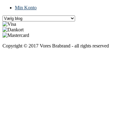
Min Konto
Copyright © 2017 Vores Brabrand - all rights reserved