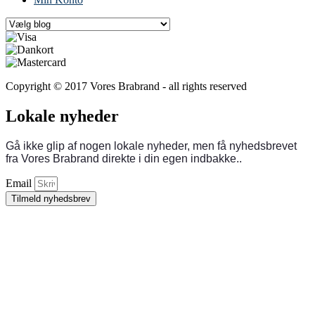
Copyright © 2017 Vores Brabrand - all rights reserved
Lokale nyheder
Gå ikke glip af nogen lokale nyheder, men få nyhedsbrevet
fra Vores Brabrand direkte i din egen indbakke..
Email
Tilmeld nyhedsbrev