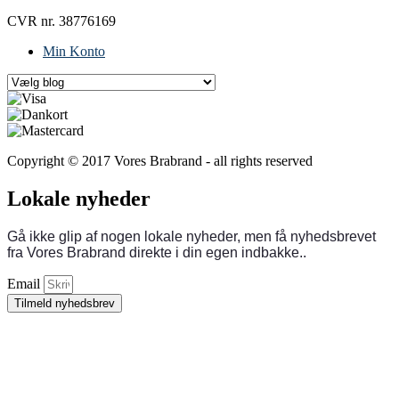
CVR nr. 38776169
Min Konto
Copyright © 2017 Vores Brabrand - all rights reserved
Lokale nyheder
Gå ikke glip af nogen lokale nyheder, men få nyhedsbrevet
fra Vores Brabrand direkte i din egen indbakke..
Email
Tilmeld nyhedsbrev