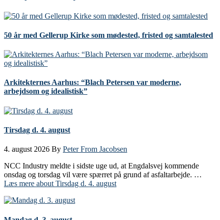
50 år med Gellerup Kirke som mødested, fristed og samtalested
Arkitekternes Aarhus: “Blach Petersen var moderne,
arbejdsom og idealistisk”
Tirsdag d. 4. august
4. august 2026
By
Peter From Jacobsen
NCC Industry meldte i sidste uge ud, at Engdalsvej kommende
onsdag og torsdag vil være spærret på grund af asfaltarbejde. …
Læs mere
about Tirsdag d. 4. august
Mandag d. 3. august