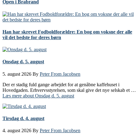
Open i Brabrand
Han har skrevet Fodboldforældre: En bog om voksne der alle
vil det bedste for deres børn
Onsdag d. 5. august
5. august 2026
By
Peter From Jacobsen
Der er stadig fuld gange arbejdet for at genåbne kaffehuset i
Hovedgaden. Erhvervsstyrelsen, som skal give det nye selskab et …
Læs mere
about Onsdag d. 5. august
Tirsdag d. 4. august
4. august 2026
By
Peter From Jacobsen