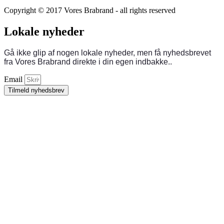
Copyright © 2017 Vores Brabrand - all rights reserved
Lokale nyheder
Gå ikke glip af nogen lokale nyheder, men få nyhedsbrevet
fra Vores Brabrand direkte i din egen indbakke..
Email
Tilmeld nyhedsbrev