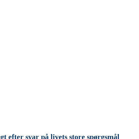
t efter svar på livets store spørgsmål