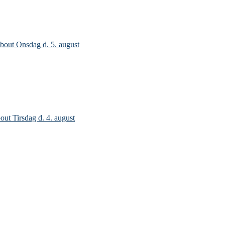
bout Onsdag d. 5. august
out Tirsdag d. 4. august