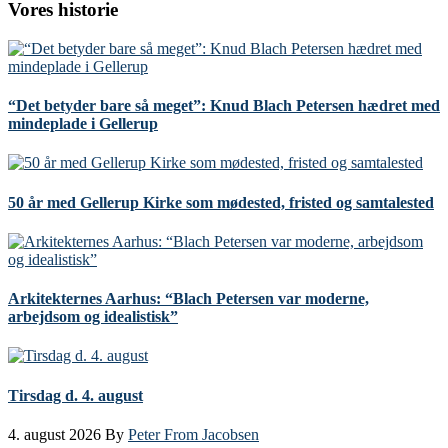
Vores historie
“Det betyder bare så meget”: Knud Blach Petersen hædret med
mindeplade i Gellerup
50 år med Gellerup Kirke som mødested, fristed og samtalested
Arkitekternes Aarhus: “Blach Petersen var moderne,
arbejdsom og idealistisk”
Tirsdag d. 4. august
4. august 2026
By
Peter From Jacobsen