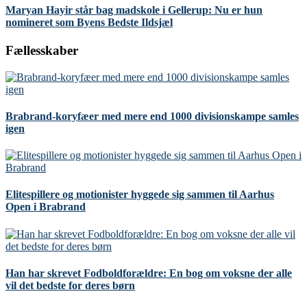
Maryan Hayir står bag madskole i Gellerup: Nu er hun
nomineret som Byens Bedste Ildsjæl
Fællesskaber
Brabrand-koryfæer med mere end 1000 divisionskampe samles
igen
Elitespillere og motionister hyggede sig sammen til Aarhus
Open i Brabrand
Han har skrevet Fodboldforældre: En bog om voksne der alle
vil det bedste for deres børn