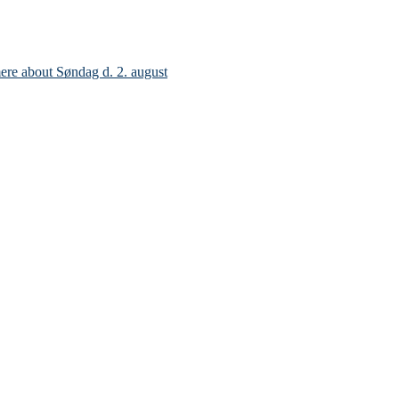
ere
about Søndag d. 2. august