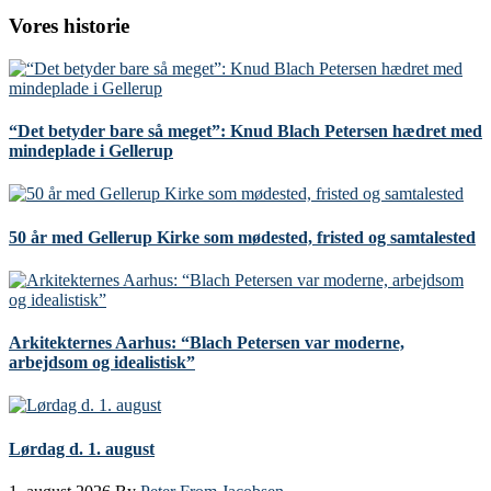
Vores historie
“Det betyder bare så meget”: Knud Blach Petersen hædret med
mindeplade i Gellerup
50 år med Gellerup Kirke som mødested, fristed og samtalested
Arkitekternes Aarhus: “Blach Petersen var moderne,
arbejdsom og idealistisk”
Lørdag d. 1. august