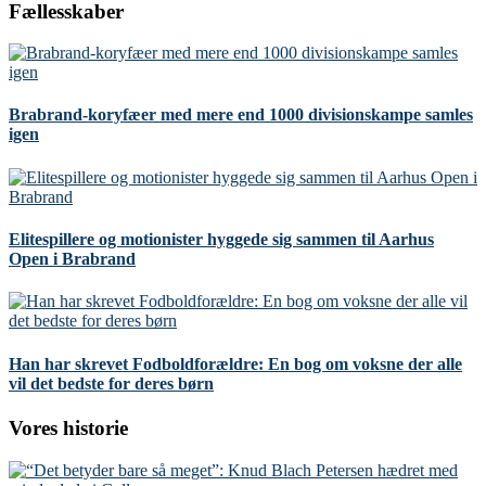
Fællesskaber
Brabrand-koryfæer med mere end 1000 divisionskampe samles
igen
Elitespillere og motionister hyggede sig sammen til Aarhus
Open i Brabrand
Han har skrevet Fodboldforældre: En bog om voksne der alle
vil det bedste for deres børn
Vores historie