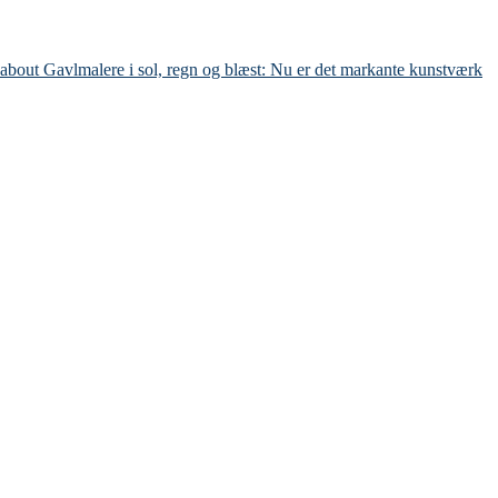
about Gavlmalere i sol, regn og blæst: Nu er det markante kunstværk