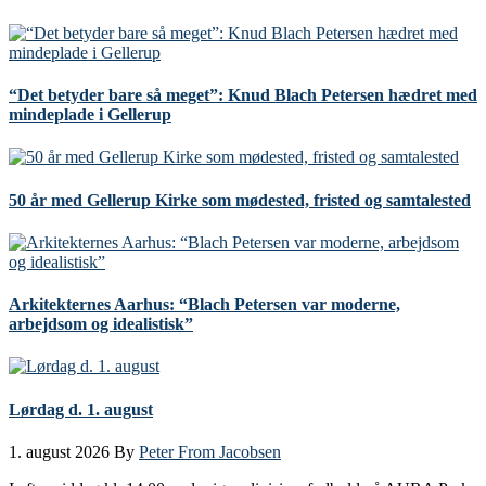
“Det betyder bare så meget”: Knud Blach Petersen hædret med
mindeplade i Gellerup
50 år med Gellerup Kirke som mødested, fristed og samtalested
Arkitekternes Aarhus: “Blach Petersen var moderne,
arbejdsom og idealistisk”
Lørdag d. 1. august
1. august 2026
By
Peter From Jacobsen