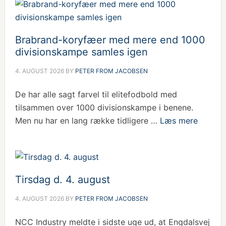
Brabrand-koryfæer med mere end 1000
divisionskampe samles igen
4. AUGUST 2026
BY
PETER FROM JACOBSEN
De har alle sagt farvel til elitefodbold med
tilsammen over 1000 divisionskampe i benene.
Men nu har en lang række tidligere …
Læs mere
Tirsdag d. 4. august
4. AUGUST 2026
BY
PETER FROM JACOBSEN
NCC Industry meldte i sidste uge ud, at Engdalsvej