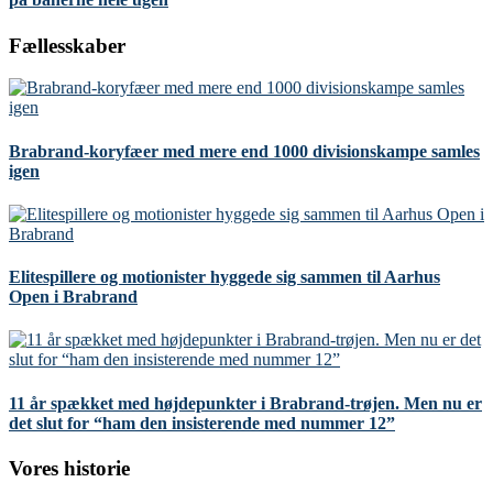
Fællesskaber
Brabrand-koryfæer med mere end 1000 divisionskampe samles
igen
Elitespillere og motionister hyggede sig sammen til Aarhus
Open i Brabrand
11 år spækket med højdepunkter i Brabrand-trøjen. Men nu er
det slut for “ham den insisterende med nummer 12”
Vores historie