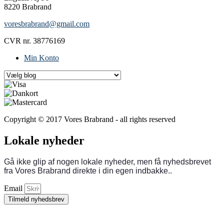
8220 Brabrand
voresbrabrand@gmail.com
CVR nr. 38776169
Min Konto
Copyright © 2017 Vores Brabrand - all rights reserved
Lokale nyheder
Gå ikke glip af nogen lokale nyheder, men få nyhedsbrevet
fra Vores Brabrand direkte i din egen indbakke..
Email
Tilmeld nyhedsbrev