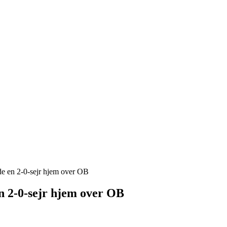
de en 2-0-sejr hjem over OB
n 2-0-sejr hjem over OB