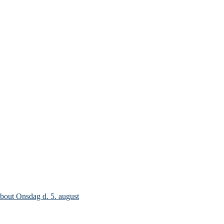
bout Onsdag d. 5. august