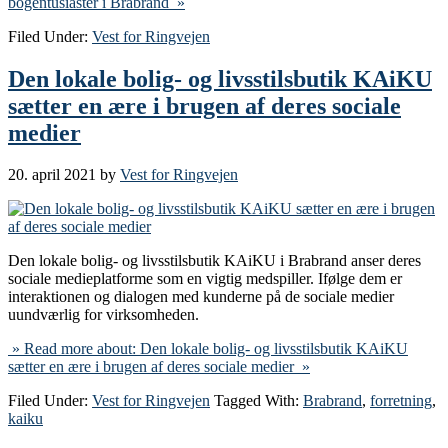
bogentusiaster i Brabrand »
Filed Under:
Vest for Ringvejen
Den lokale bolig- og livsstilsbutik KAiKU
sætter en ære i brugen af deres sociale
medier
20. april 2021
by
Vest for Ringvejen
Den lokale bolig- og livsstilsbutik KAiKU i Brabrand anser deres
sociale medieplatforme som en vigtig medspiller. Ifølge dem er
interaktionen og dialogen med kunderne på de sociale medier
uundværlig for virksomheden.
» Read more about: Den lokale bolig- og livsstilsbutik KAiKU
sætter en ære i brugen af deres sociale medier »
Filed Under:
Vest for Ringvejen
Tagged With:
Brabrand
,
forretning
,
kaiku