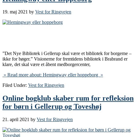
19. maj 2021
by
Vest for Ringvejen
”Det Nye Bibliotek i Gellerup skal være et bibliotek for borgerne –
ikke for bøger.” Visionerne for fremtidens bibliotek i Brabrand er
klare, det skal være et åbent medborgercenter,
» Read more about: Hemingway eller hoppeborg »
Filed Under:
Vest for Ringvejen
Online bogklub skaber rum for refleksion
for børn i Gellerup og Toveshøj
21. april 2021
by
Vest for Ringvejen