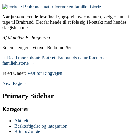
Når jurastuderende Josefine Lyngsø vil nyde naturen, vælger hun at
tage til Brabrand. Det får hende til at føle sig i kontakt med hendes
slægtshistorie.
Af Mathilde B. Jørgensen
Solen hænger lavt over Brabrand Sø.
» Read more about: Portræt: Brabrands natur forener en
familiehistorie »
Filed Under:
Vest for Ringvejen
Next Page »
Primary Sidebar
Kategorier
Aktuelt
Beskæftigelse og integration
Børn og unge