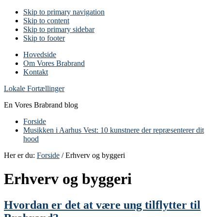
Skip to primary navigation
Skip to content
Skip to primary sidebar
Skip to footer
Hovedside
Om Vores Brabrand
Kontakt
Lokale Fortællinger
En Vores Brabrand blog
Forside
Musikken i Aarhus Vest: 10 kunstnere der repræsenterer dit
hood
Her er du:
Forside
/ Erhverv og byggeri
Erhverv og byggeri
Hvordan er det at være ung tilflytter til