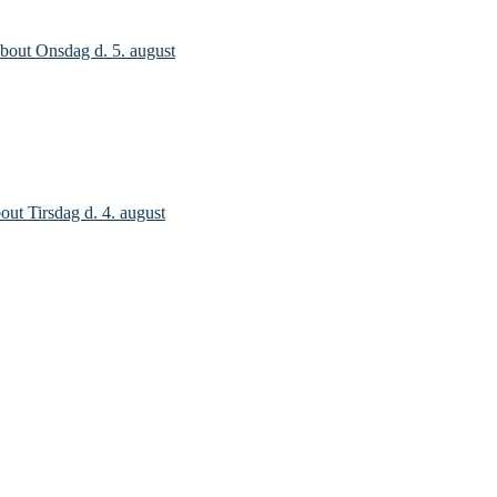
bout Onsdag d. 5. august
out Tirsdag d. 4. august