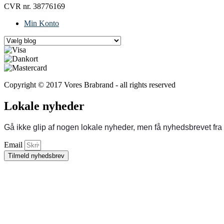
CVR nr. 38776169
Min Konto
Copyright © 2017 Vores Brabrand - all rights reserved
Lokale nyheder
Gå ikke glip af nogen lokale nyheder, men få nyhedsbrevet fra
Email
Tilmeld nyhedsbrev