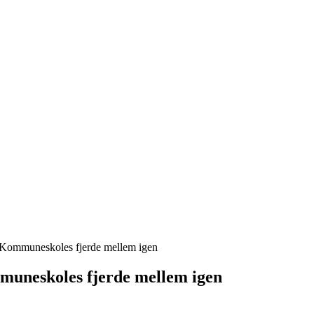
Kommuneskoles fjerde mellem igen
uneskoles fjerde mellem igen