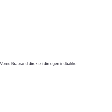
 Vores Brabrand direkte i din egen indbakke..