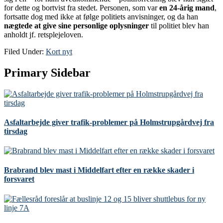
for dette og bortvist fra stedet. Personen, som var
en 24-årig mand
,
fortsatte dog med ikke at følge politiets anvisninger, og da han
nægtede at give sine personlige oplysninger
til politiet blev han
anholdt jf. retsplejeloven.
Filed Under:
Kort nyt
Primary Sidebar
Asfaltarbejde giver trafik-problemer på Holmstrupgårdvej fra
tirsdag
Brabrand blev mast i Middelfart efter en række skader i
forsvaret