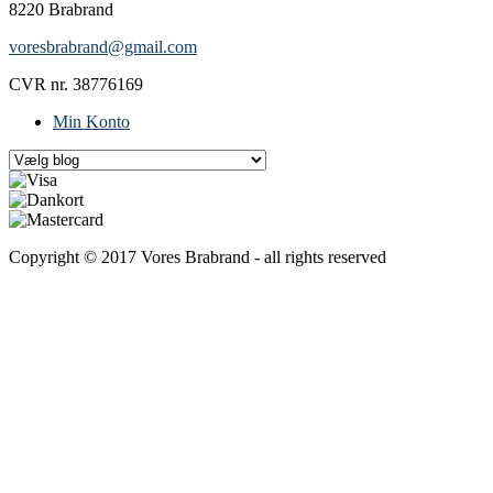
8220 Brabrand
voresbrabrand@gmail.com
CVR nr. 38776169
Min Konto
Copyright © 2017 Vores Brabrand - all rights reserved