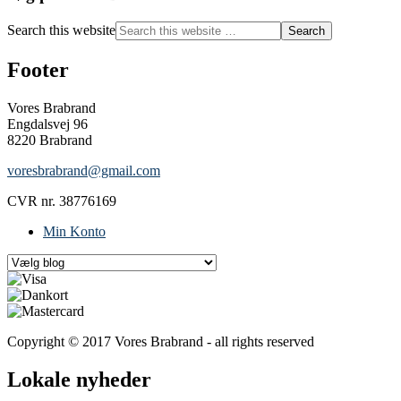
Search this website
Footer
Vores Brabrand
Engdalsvej 96
8220 Brabrand
voresbrabrand@gmail.com
CVR nr. 38776169
Min Konto
Copyright © 2017 Vores Brabrand - all rights reserved
Lokale nyheder