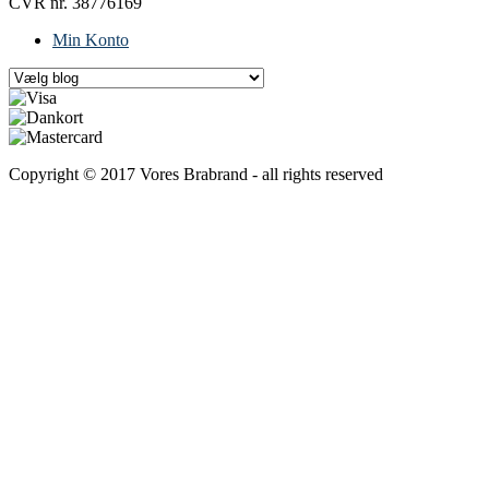
CVR nr. 38776169
Min Konto
Copyright © 2017 Vores Brabrand - all rights reserved