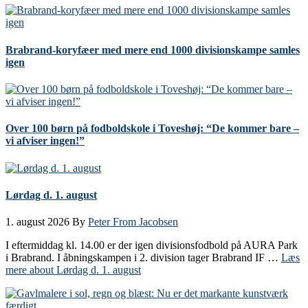
Brabrand-koryfæer med mere end 1000 divisionskampe samles
igen
Over 100 børn på fodboldskole i Toveshøj: “De kommer bare –
vi afviser ingen!”
Lørdag d. 1. august
1. august 2026
By
Peter From Jacobsen
I eftermiddag kl. 14.00 er der igen divisionsfodbold på AURA Park
i Brabrand. I åbningskampen i 2. division tager Brabrand IF …
Læs
mere
about Lørdag d. 1. august