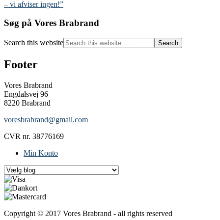
– vi afviser ingen!”
Søg på Vores Brabrand
Search this website
Footer
Vores Brabrand
Engdalsvej 96
8220 Brabrand
voresbrabrand@gmail.com
CVR nr. 38776169
Min Konto
Copyright © 2017 Vores Brabrand - all rights reserved