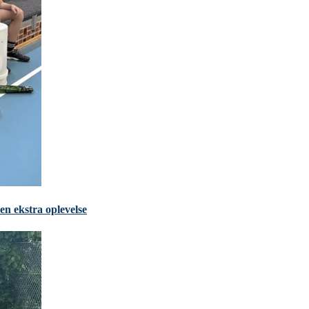
en ekstra oplevelse