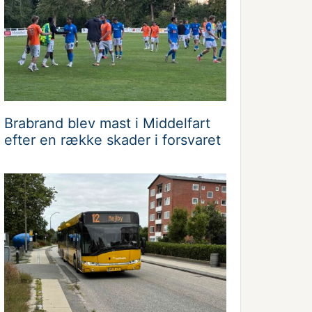
Brabrand blev mast i Middelfart
efter en række skader i forsvaret