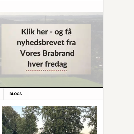
BLOGS