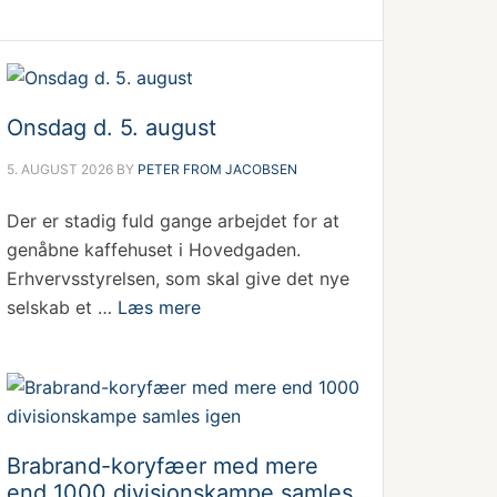
Onsdag d. 5. august
5. AUGUST 2026
BY
PETER FROM JACOBSEN
Der er stadig fuld gange arbejdet for at
genåbne kaffehuset i Hovedgaden.
Erhvervsstyrelsen, som skal give det nye
selskab et …
Læs mere
Brabrand-koryfæer med mere
end 1000 divisionskampe samles